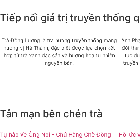
Tiếp nối giá trị truyền thống 
Trà Đồng Lương là trà hương truyền thống mang
Anh Phạ
hương vị Hà Thành, đặc biệt được lựa chọn kết
đời thứ
hợp từ trà xanh đặc sản và hương hoa tự nhiên
tục du
nguyên bản.
truyền 
Tản mạn bên chén trà
Tự hào về Ông Nội – Chủ Hãng Chè Đồng
Hồi ức 