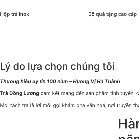
Hộp trà inox
Bộ quà tặng cao cấp
Lý do lựa chọn chúng tôi
Thương hiệu uy tín 100 năm – Hương Vị Hà Thành
Trà Đồng Lương
cam kết mang đến sản phẩm tinh tuyển, 
Mỗi tách trà là lời mời gọi khám phá văn hoá, nơi truyền th
Hàn