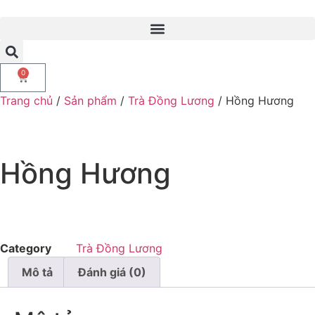
0
Trang chủ
/
Sản phẩm
/
Trà Đồng Lương
/ Hồng Hương
Hồng Hương
Category
Trà Đồng Lương
Mô tả
Đánh giá (0)