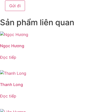
Sản phẩm liên quan
Ngọc Hương
Đọc tiếp
Thanh Long
Đọc tiếp