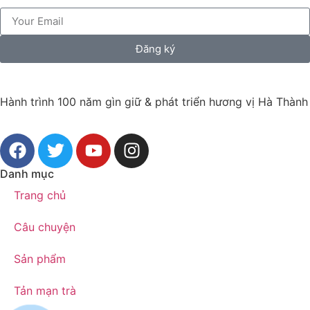
Đăng ký
Hành trình 100 năm gìn giữ & phát triển hương vị Hà Thành
Danh mục
Trang chủ
Câu chuyện
Sản phẩm
Tản mạn trà