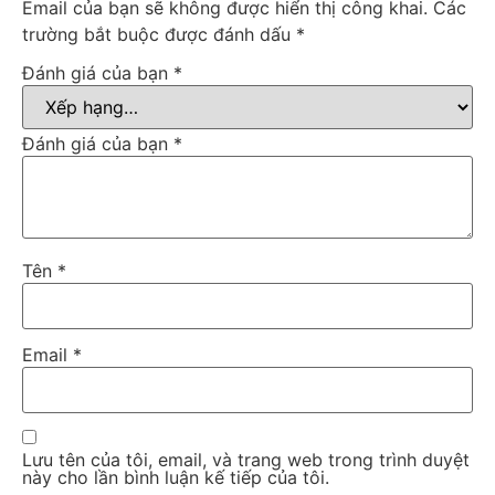
Email của bạn sẽ không được hiển thị công khai.
Các
trường bắt buộc được đánh dấu
*
Đánh giá của bạn
*
Đánh giá của bạn
*
Tên
*
Email
*
Lưu tên của tôi, email, và trang web trong trình duyệt
này cho lần bình luận kế tiếp của tôi.