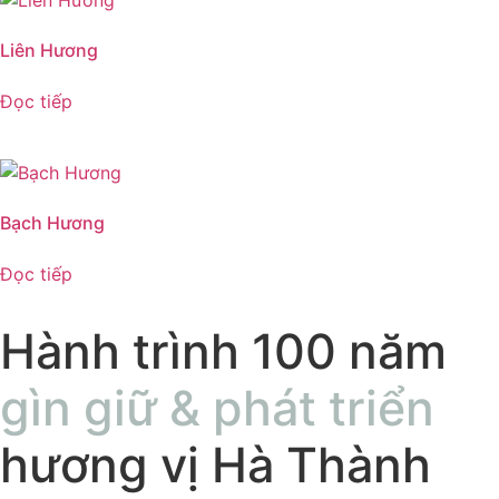
Liên Hương
Đọc tiếp
Bạch Hương
Đọc tiếp
Hành trình 100 năm
gìn giữ & phát triển
hương vị Hà Thành